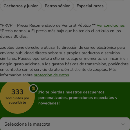
Cachorros y junior
Perros sénior
Especial razas
*PRVP = Precio Recomendado de Venta al Público **
Ver condiciones
*Precio normal = El precio más bajo que ha tenido el artículo en los
útimos 30 días.
zooplus tiene derecho a utilizar tu dirección de correo electrónico para
enviarte publicidad directa sobre sus propios productos o servicios
similares. Puedes oponerte a ello en cualquier momento, sin incurrir en
ningún gasto adicional a los gastos básicos de transmisión, poniéndote
en contacto con el servicio de atención al cliente de zooplus. Más
información sobre
protección de datos
333
¡No te pierdas nuestros descuentos
personalizados, promociones especiales y
zooPuntos por
suscribirte
novedades!
Selecciona la mascota