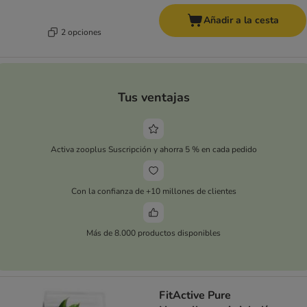
Añadir a la cesta
2 opciones
Tus ventajas
Activa zooplus Suscripción y ahorra 5 % en cada pedido
Con la confianza de +10 millones de clientes
Más de 8.000 productos disponibles
FitActive Pure