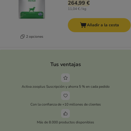
264,99 €
11,04 € / kg
Añadir a la cesta
2 opciones
Tus ventajas
Activa zooplus Suscripción y ahorra 5 % en cada pedido
Con la confianza de +10 millones de clientes
Más de 8.000 productos disponibles