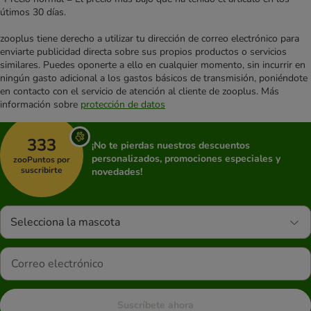
útimos 30 días.
zooplus tiene derecho a utilizar tu dirección de correo electrónico para
enviarte publicidad directa sobre sus propios productos o servicios
similares. Puedes oponerte a ello en cualquier momento, sin incurrir en
ningún gasto adicional a los gastos básicos de transmisión, poniéndote
en contacto con el servicio de atención al cliente de zooplus. Más
información sobre
protección de datos
333
¡No te pierdas nuestros descuentos
personalizados, promociones especiales y
zooPuntos por
suscribirte
novedades!
Selecciona la mascota
Suscríbete ahora