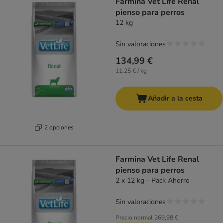
Farmina Vet Life Renal
pienso para perros
12 kg
Sin valoraciones
134,99 €
11,25 € / kg
Añadir a la cesta
2 opciones
Farmina Vet Life Renal
pienso para perros
2 x 12 kg - Pack Ahorro
Sin valoraciones
Precio normal
269,98 €