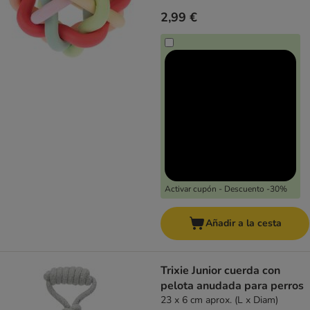
2,99 €
Activar cupón - Descuento -30%
Añadir a la cesta
Trixie Junior cuerda con
pelota anudada para perros
23 x 6 cm aprox. (L x Diam)