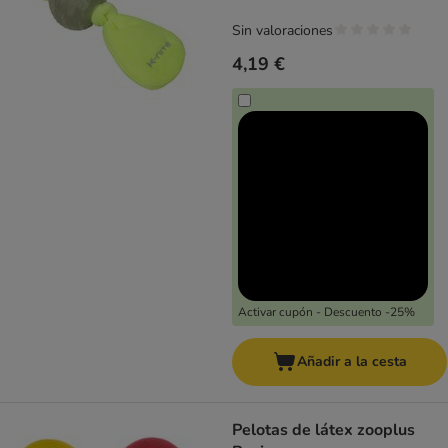
Sin valoraciones
4,19 €
Activar cupón - Descuento -25%
Añadir a la cesta
Pelotas de látex zooplus