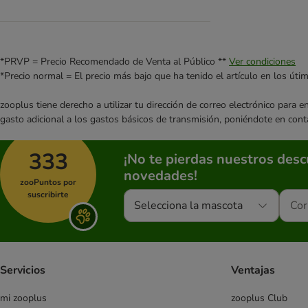
*PRVP = Precio Recomendado de Venta al Público **
Ver condiciones
*Precio normal = El precio más bajo que ha tenido el artículo en los úti
zooplus tiene derecho a utilizar tu dirección de correo electrónico para 
gasto adicional a los gastos básicos de transmisión, poniéndote en cont
333
¡No te pierdas nuestros des
novedades!
zooPuntos por
suscribirte
Selecciona la mascota
Servicios
Ventajas
mi zooplus
zooplus Club