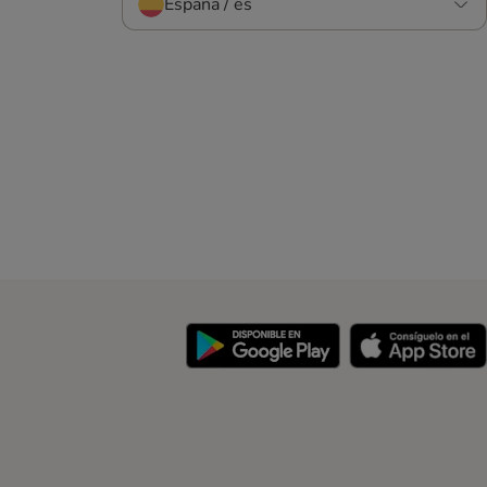
España / es