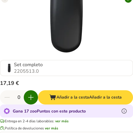
Set completo
2205513.0
17,19 €
Añadir a la cesta
Añadir a la cesta
Gana 17 zooPuntos con este producto
Entrega en 2-4 días laborables:
ver más
Política de devoluciones
ver más