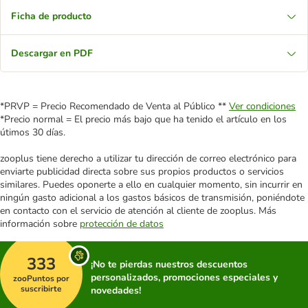
Ficha de producto
Descargar en PDF
*PRVP = Precio Recomendado de Venta al Público **
Ver condiciones
*Precio normal = El precio más bajo que ha tenido el artículo en los
útimos 30 días.
zooplus tiene derecho a utilizar tu dirección de correo electrónico para
enviarte publicidad directa sobre sus propios productos o servicios
similares. Puedes oponerte a ello en cualquier momento, sin incurrir en
ningún gasto adicional a los gastos básicos de transmisión, poniéndote
en contacto con el servicio de atención al cliente de zooplus. Más
información sobre
protección de datos
333
¡No te pierdas nuestros descuentos
personalizados, promociones especiales y
zooPuntos por
suscribirte
novedades!