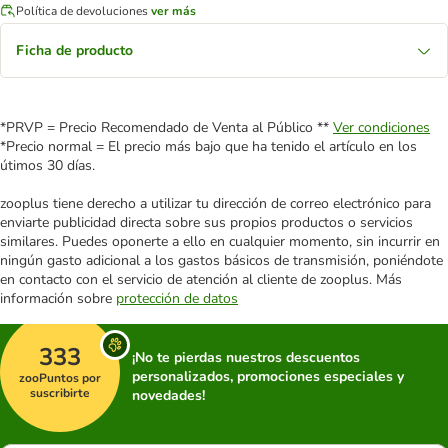
Política de devoluciones
ver más
Ficha de producto
*PRVP = Precio Recomendado de Venta al Público **
Ver condiciones
*Precio normal = El precio más bajo que ha tenido el artículo en los
útimos 30 días.
zooplus tiene derecho a utilizar tu dirección de correo electrónico para
enviarte publicidad directa sobre sus propios productos o servicios
similares. Puedes oponerte a ello en cualquier momento, sin incurrir en
ningún gasto adicional a los gastos básicos de transmisión, poniéndote
en contacto con el servicio de atención al cliente de zooplus. Más
información sobre
protección de datos
333
¡No te pierdas nuestros descuentos
personalizados, promociones especiales y
zooPuntos por
suscribirte
novedades!