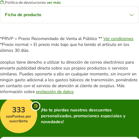
Política de devoluciones
ver más
Ficha de producto
*PRVP = Precio Recomendado de Venta al Público **
Ver condiciones
*Precio normal = El precio más bajo que ha tenido el artículo en los
útimos 30 días.
zooplus tiene derecho a utilizar tu dirección de correo electrónico para
enviarte publicidad directa sobre sus propios productos o servicios
similares. Puedes oponerte a ello en cualquier momento, sin incurrir en
ningún gasto adicional a los gastos básicos de transmisión, poniéndote
en contacto con el servicio de atención al cliente de zooplus. Más
información sobre
protección de datos
333
¡No te pierdas nuestros descuentos
personalizados, promociones especiales y
zooPuntos por
suscribirte
novedades!