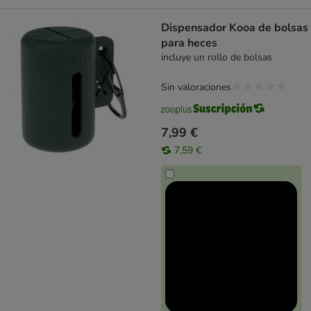
Dispensador Kooa de bolsas
para heces
incluye un rollo de bolsas
Sin valoraciones
7,99 €
7,59 €