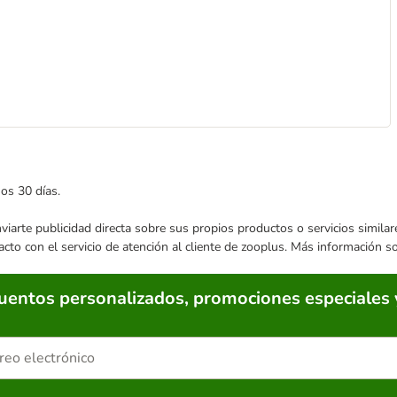
mos 30 días.
enviarte publicidad directa sobre sus propios productos o servicios simil
acto con el servicio de atención al cliente de zooplus. Más información 
cuentos personalizados, promociones especiales 