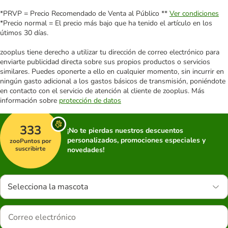
*PRVP = Precio Recomendado de Venta al Público **
Ver condiciones
*Precio normal = El precio más bajo que ha tenido el artículo en los
útimos 30 días.
zooplus tiene derecho a utilizar tu dirección de correo electrónico para
enviarte publicidad directa sobre sus propios productos o servicios
similares. Puedes oponerte a ello en cualquier momento, sin incurrir en
ningún gasto adicional a los gastos básicos de transmisión, poniéndote
en contacto con el servicio de atención al cliente de zooplus. Más
información sobre
protección de datos
333
¡No te pierdas nuestros descuentos
personalizados, promociones especiales y
zooPuntos por
suscribirte
novedades!
Selecciona la mascota