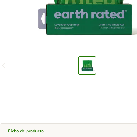
Ficha de producto