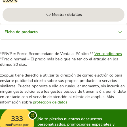
0,00 €
Mostrar detalles
Ficha de producto
*PRVP = Precio Recomendado de Venta al Público **
Ver condiciones
*Precio normal = El precio más bajo que ha tenido el artículo en los
útimos 30 días.
zooplus tiene derecho a utilizar tu dirección de correo electrónico para
enviarte publicidad directa sobre sus propios productos o servicios
similares. Puedes oponerte a ello en cualquier momento, sin incurrir en
ningún gasto adicional a los gastos básicos de transmisión, poniéndote
en contacto con el servicio de atención al cliente de zooplus. Más
información sobre
protección de datos
333
¡No te pierdas nuestros descuentos
personalizados, promociones especiales y
zooPuntos por