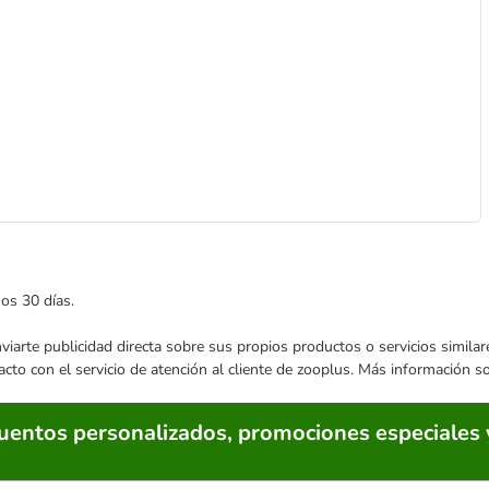
mos 30 días.
enviarte publicidad directa sobre sus propios productos o servicios simil
acto con el servicio de atención al cliente de zooplus. Más información 
cuentos personalizados, promociones especiales 