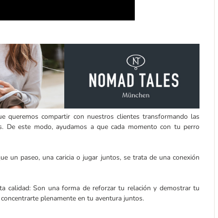
e queremos compartir con nuestros clientes transformando las
ivos. De este modo, ayudamos a que cada momento con tu perro
 un paseo, una caricia o jugar juntos, se trata de una conexión
calidad: Son una forma de reforzar tu relación y demostrar tu
 concentrarte plenamente en tu aventura juntos.