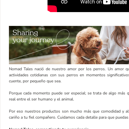
Nomad Tales nació de nuestro amor por los perros. Un amor qu
actividades cotidianas con sus perros en momentos significat
cuente, por pequeño que sea.
Porque cada momento puede ser especial; se trata de algo más que
real entre el ser humano y el animal.
Por eso nuestros productos son mucho más que comodidad y alta 
cariño a tu fiel compañero. Cuidamos cada detalle para que puedas