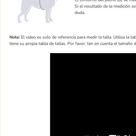
Si el resultado de la medición s
duda.
Nota:
El video es solo de referencia para medir la talla. Utiliza la ta
tiene su propia tabla de tallas. Por favor, ten en cuenta el tamaño 