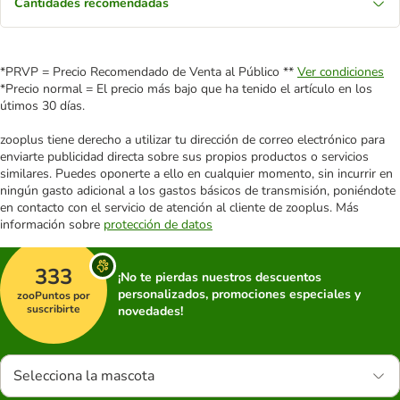
Cantidades recomendadas
*PRVP = Precio Recomendado de Venta al Público **
Ver condiciones
*Precio normal = El precio más bajo que ha tenido el artículo en los
útimos 30 días.
zooplus tiene derecho a utilizar tu dirección de correo electrónico para
enviarte publicidad directa sobre sus propios productos o servicios
similares. Puedes oponerte a ello en cualquier momento, sin incurrir en
ningún gasto adicional a los gastos básicos de transmisión, poniéndote
en contacto con el servicio de atención al cliente de zooplus. Más
información sobre
protección de datos
333
¡No te pierdas nuestros descuentos
personalizados, promociones especiales y
zooPuntos por
suscribirte
novedades!
Selecciona la mascota