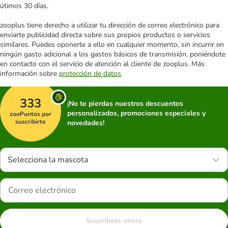
útimos 30 días.
zooplus tiene derecho a utilizar tu dirección de correo electrónico para
enviarte publicidad directa sobre sus propios productos o servicios
similares. Puedes oponerte a ello en cualquier momento, sin incurrir en
ningún gasto adicional a los gastos básicos de transmisión, poniéndote
en contacto con el servicio de atención al cliente de zooplus. Más
información sobre
protección de datos
333
¡No te pierdas nuestros descuentos
personalizados, promociones especiales y
zooPuntos por
suscribirte
novedades!
Selecciona la mascota
Suscríbete ahora