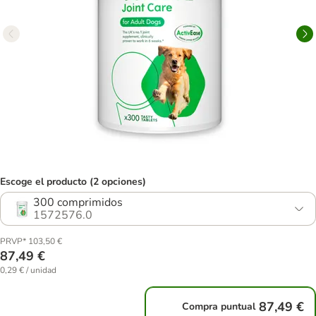
Escoge el producto (2 opciones)
300 comprimidos
1572576.0
PRVP* 103,50 €
87,49 €
0,29 € / unidad
87,49 €
Compra puntual