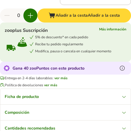
Añadir a la cesta
Añadir a la cesta
Más información
zooplus Suscripción
5% de descuento* en cada pedido
Recibe tu pedido regularmente
Modifica, pausa o cancela en cualquier momento
Gana 40 zooPuntos con este producto
Entrega en 2-4 días laborables:
ver más
Política de devoluciones
ver más
Ficha de producto
Composición
Cantidades recomendadas