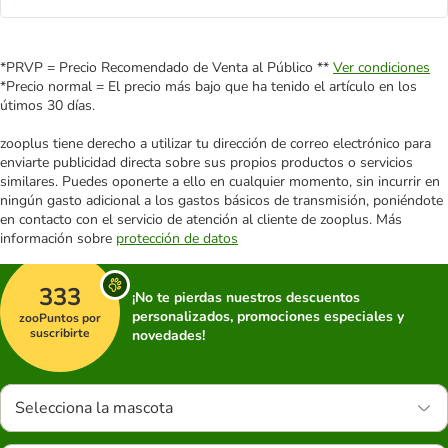
*PRVP = Precio Recomendado de Venta al Público **
Ver condiciones
*Precio normal = El precio más bajo que ha tenido el artículo en los
útimos 30 días.
zooplus tiene derecho a utilizar tu dirección de correo electrónico para
enviarte publicidad directa sobre sus propios productos o servicios
similares. Puedes oponerte a ello en cualquier momento, sin incurrir en
ningún gasto adicional a los gastos básicos de transmisión, poniéndote
en contacto con el servicio de atención al cliente de zooplus. Más
información sobre
protección de datos
333
¡No te pierdas nuestros descuentos
personalizados, promociones especiales y
zooPuntos por
suscribirte
novedades!
Selecciona la mascota