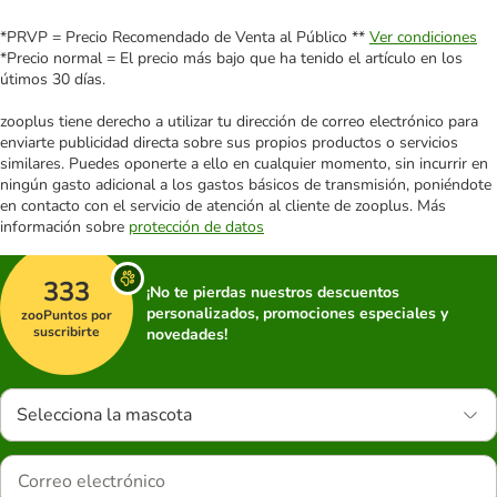
*PRVP = Precio Recomendado de Venta al Público **
Ver condiciones
*Precio normal = El precio más bajo que ha tenido el artículo en los
útimos 30 días.
zooplus tiene derecho a utilizar tu dirección de correo electrónico para
enviarte publicidad directa sobre sus propios productos o servicios
similares. Puedes oponerte a ello en cualquier momento, sin incurrir en
ningún gasto adicional a los gastos básicos de transmisión, poniéndote
en contacto con el servicio de atención al cliente de zooplus. Más
información sobre
protección de datos
333
¡No te pierdas nuestros descuentos
personalizados, promociones especiales y
zooPuntos por
suscribirte
novedades!
Selecciona la mascota