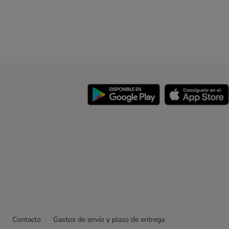
y
Contacto
Gastos de envío y plazo de entrega