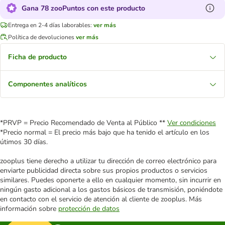
Gana 78 zooPuntos con este producto
Entrega en 2-4 días laborables:
ver más
Política de devoluciones
ver más
Ficha de producto
Componentes analíticos
*PRVP = Precio Recomendado de Venta al Público **
Ver condiciones
*Precio normal = El precio más bajo que ha tenido el artículo en los
útimos 30 días.
zooplus tiene derecho a utilizar tu dirección de correo electrónico para
enviarte publicidad directa sobre sus propios productos o servicios
similares. Puedes oponerte a ello en cualquier momento, sin incurrir en
ningún gasto adicional a los gastos básicos de transmisión, poniéndote
en contacto con el servicio de atención al cliente de zooplus. Más
información sobre
protección de datos