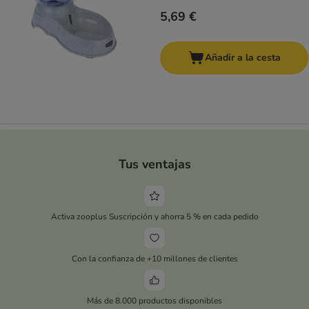
5,69 €
Añadir a la cesta
Tus ventajas
Activa zooplus Suscripción y ahorra 5 % en cada pedido
Con la confianza de +10 millones de clientes
Más de 8.000 productos disponibles