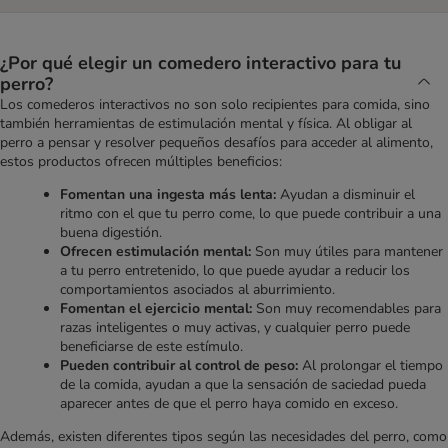
¿Por qué elegir un comedero interactivo para tu
perro?
Los comederos interactivos no son solo recipientes para comida, sino
también herramientas de estimulación mental y física. Al obligar al
perro a pensar y resolver pequeños desafíos para acceder al alimento,
estos productos ofrecen múltiples beneficios:
Fomentan una ingesta más lenta:
Ayudan a disminuir el
ritmo con el que tu perro come, lo que puede contribuir a una
buena digestión.
Ofrecen estimulación mental:
Son muy útiles para mantener
a tu perro entretenido, lo que puede ayudar a reducir los
comportamientos asociados al aburrimiento.
Fomentan el ejercicio mental:
Son muy recomendables para
razas inteligentes o muy activas, y cualquier perro puede
beneficiarse de este estímulo.
Pueden contribuir al control de peso:
Al prolongar el tiempo
de la comida, ayudan a que la sensación de saciedad pueda
aparecer antes de que el perro haya comido en exceso.
Además, existen diferentes tipos según las necesidades del perro, como