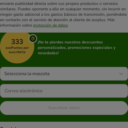
enviarte publicidad directa sobre sus propios productos o servicios
similares. Puedes oponerte a ello en cualquier momento, sin incurrir en
ningún gasto adicional a los gastos básicos de transmisión, poniéndote
en contacto con el servicio de atención al cliente de zooplus. Más
información sobre
protección de datos
333
¡No te pierdas nuestros descuentos
personalizados, promociones especiales y
zooPuntos por
suscribirte
novedades!
Selecciona la mascota
Suscríbete ahora