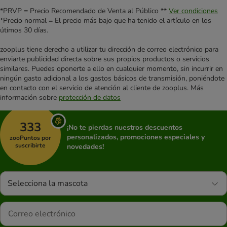
*PRVP = Precio Recomendado de Venta al Público **
Ver condiciones
*Precio normal = El precio más bajo que ha tenido el artículo en los
útimos 30 días.
zooplus tiene derecho a utilizar tu dirección de correo electrónico para
enviarte publicidad directa sobre sus propios productos o servicios
similares. Puedes oponerte a ello en cualquier momento, sin incurrir en
ningún gasto adicional a los gastos básicos de transmisión, poniéndote
en contacto con el servicio de atención al cliente de zooplus. Más
información sobre
protección de datos
333
¡No te pierdas nuestros descuentos
personalizados, promociones especiales y
zooPuntos por
suscribirte
novedades!
Selecciona la mascota