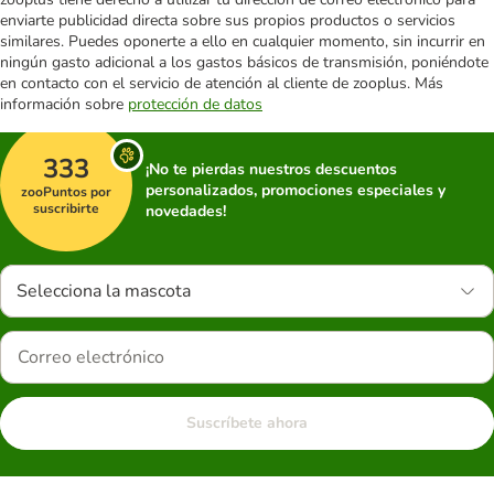
enviarte publicidad directa sobre sus propios productos o servicios
similares. Puedes oponerte a ello en cualquier momento, sin incurrir en
ningún gasto adicional a los gastos básicos de transmisión, poniéndote
en contacto con el servicio de atención al cliente de zooplus. Más
información sobre
protección de datos
333
¡No te pierdas nuestros descuentos
personalizados, promociones especiales y
zooPuntos por
suscribirte
novedades!
Selecciona la mascota
Suscríbete ahora