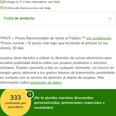
Entrega en 2-4 días laborables:
ver más
Política de devoluciones
ver más
Ficha de producto
*PRVP = Precio Recomendado de Venta al Público **
Ver condiciones
*Precio normal = El precio más bajo que ha tenido el artículo en los
útimos 30 días.
zooplus tiene derecho a utilizar tu dirección de correo electrónico para
enviarte publicidad directa sobre sus propios productos o servicios
similares. Puedes oponerte a ello en cualquier momento, sin incurrir en
ningún gasto adicional a los gastos básicos de transmisión, poniéndote
en contacto con el servicio de atención al cliente de zooplus. Más
información sobre
protección de datos
333
¡No te pierdas nuestros descuentos
personalizados, promociones especiales y
zooPuntos por
suscribirte
novedades!