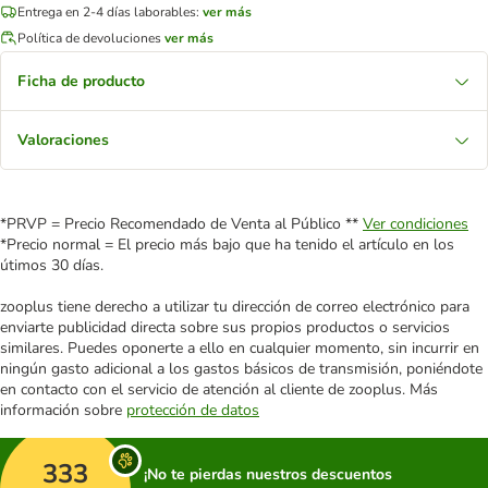
Entrega en 2-4 días laborables:
ver más
Política de devoluciones
ver más
Ficha de producto
Valoraciones
*PRVP = Precio Recomendado de Venta al Público **
Ver condiciones
*Precio normal = El precio más bajo que ha tenido el artículo en los
útimos 30 días.
zooplus tiene derecho a utilizar tu dirección de correo electrónico para
enviarte publicidad directa sobre sus propios productos o servicios
similares. Puedes oponerte a ello en cualquier momento, sin incurrir en
ningún gasto adicional a los gastos básicos de transmisión, poniéndote
en contacto con el servicio de atención al cliente de zooplus. Más
información sobre
protección de datos
333
¡No te pierdas nuestros descuentos