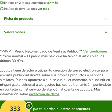
Entrega en 2-4 días laborables:
ver más
Política de devoluciones
ver más
Ficha de producto
Valoraciones
*PRVP = Precio Recomendado de Venta al Público **
Ver condiciones
*Precio normal = El precio más bajo que ha tenido el artículo en los
útimos 30 días.
zooplus tiene derecho a utilizar tu dirección de correo electrónico para
enviarte publicidad directa sobre sus propios productos o servicios
similares. Puedes oponerte a ello en cualquier momento, sin incurrir en
ningún gasto adicional a los gastos básicos de transmisión, poniéndote
en contacto con el servicio de atención al cliente de zooplus. Más
información sobre
protección de datos
333
¡No te pierdas nuestros descuentos