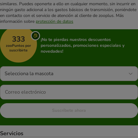
similares. Puedes oponerte a ello en cualquier momento, sin incurrir en
ningún gasto adicional a los gastos básicos de transmisión, poniéndote
en contacto con el servicio de atención al cliente de zooplus. Más
información sobre
protección de datos
333
¡No te pierdas nuestros descuentos
personalizados, promociones especiales y
zooPuntos por
suscribirte
novedades!
Selecciona la mascota
Suscríbete ahora
Servicios