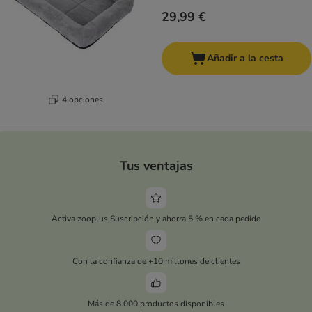
29,99 €
Añadir a la cesta
4 opciones
Tus ventajas
Activa zooplus Suscripción y ahorra 5 % en cada pedido
Con la confianza de +10 millones de clientes
Más de 8.000 productos disponibles