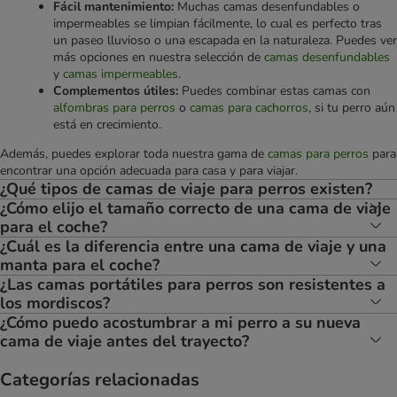
Fácil mantenimiento:
Muchas camas desenfundables o
impermeables se limpian fácilmente, lo cual es perfecto tras
un paseo lluvioso o una escapada en la naturaleza. Puedes ver
más opciones en nuestra selección de
camas desenfundables
y
camas impermeables
.
Complementos útiles:
Puedes combinar estas camas con
alfombras para perros
o
camas para cachorros
, si tu perro aún
está en crecimiento.
Además, puedes explorar toda nuestra gama de
camas para perros
para
encontrar una opción adecuada para casa y para viajar.
¿Qué tipos de camas de viaje para perros existen?
¿Cómo elijo el tamaño correcto de una cama de viaje
para el coche?
¿Cuál es la diferencia entre una cama de viaje y una
manta para el coche?
¿Las camas portátiles para perros son resistentes a
los mordiscos?
¿Cómo puedo acostumbrar a mi perro a su nueva
cama de viaje antes del trayecto?
Categorías relacionadas