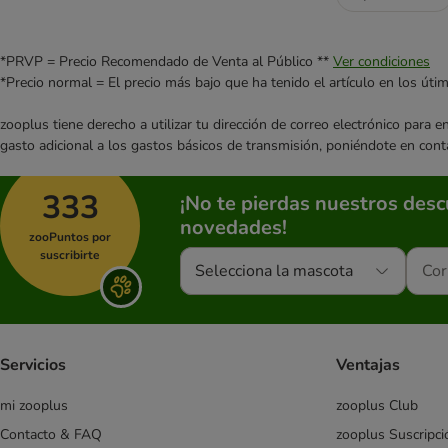
*PRVP = Precio Recomendado de Venta al Público **
Ver condiciones
*Precio normal = El precio más bajo que ha tenido el artículo en los úti
zooplus tiene derecho a utilizar tu dirección de correo electrónico para 
gasto adicional a los gastos básicos de transmisión, poniéndote en cont
333
¡No te pierdas nuestros des
novedades!
zooPuntos por
suscribirte
Selecciona la mascota
Servicios
Ventajas
mi zooplus
zooplus Club
Contacto & FAQ
zooplus Suscripci