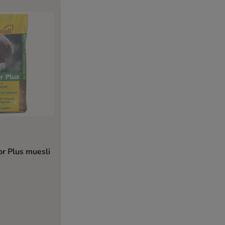
or Plus muesli