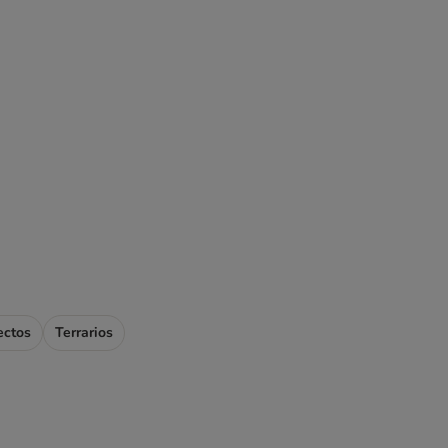
ectos
Terrarios