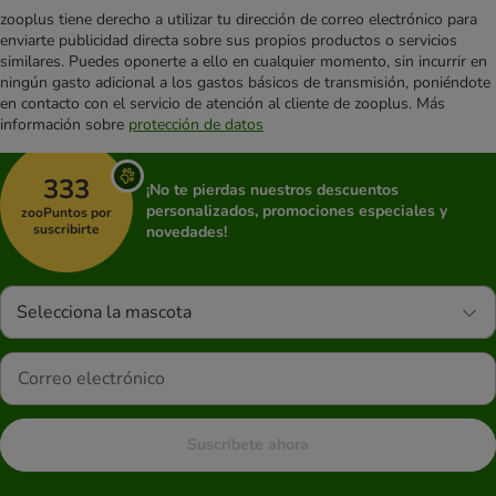
zooplus tiene derecho a utilizar tu dirección de correo electrónico para
enviarte publicidad directa sobre sus propios productos o servicios
similares. Puedes oponerte a ello en cualquier momento, sin incurrir en
ningún gasto adicional a los gastos básicos de transmisión, poniéndote
en contacto con el servicio de atención al cliente de zooplus. Más
información sobre
protección de datos
333
¡No te pierdas nuestros descuentos
personalizados, promociones especiales y
zooPuntos por
suscribirte
novedades!
Selecciona la mascota
Suscríbete ahora