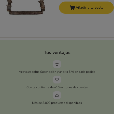
Añadir a la cesta
Tus ventajas
Activa zooplus Suscripción y ahorra 5 % en cada pedido
Con la confianza de +10 millones de clientes
Más de 8.000 productos disponibles