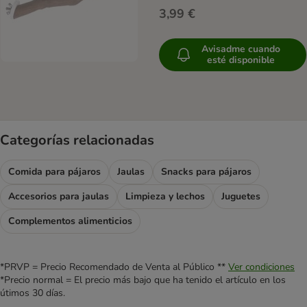
3,99 €
Avisadme cuando
esté disponible
Categorías relacionadas
Comida para pájaros
Jaulas
Snacks para pájaros
Accesorios para jaulas
Limpieza y lechos
Juguetes
Complementos alimenticios
*PRVP = Precio Recomendado de Venta al Público **
Ver condiciones
*Precio normal = El precio más bajo que ha tenido el artículo en los
útimos 30 días.