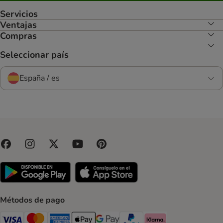
Servicios
Ventajas
Compras
Seleccionar país
España / es
Métodos de pago