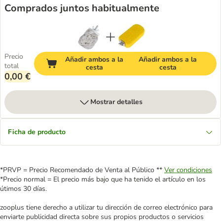
Comprados juntos habitualmente
Precio
Añadir ambos a la
Añadir ambos a la
total
cesta
cesta
0,00 €
Mostrar detalles
Ficha de producto
*PRVP = Precio Recomendado de Venta al Público **
Ver condiciones
*Precio normal = El precio más bajo que ha tenido el artículo en los
útimos 30 días.
zooplus tiene derecho a utilizar tu dirección de correo electrónico para
enviarte publicidad directa sobre sus propios productos o servicios