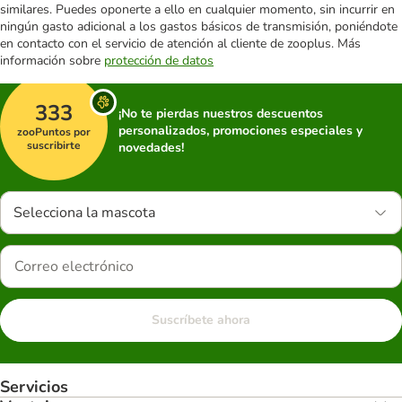
similares. Puedes oponerte a ello en cualquier momento, sin incurrir en
ningún gasto adicional a los gastos básicos de transmisión, poniéndote
en contacto con el servicio de atención al cliente de zooplus. Más
información sobre
protección de datos
333
¡No te pierdas nuestros descuentos
personalizados, promociones especiales y
zooPuntos por
suscribirte
novedades!
Selecciona la mascota
Suscríbete ahora
Servicios