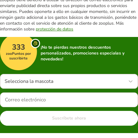
enviarte publicidad directa sobre sus propios productos o servicios
similares. Puedes oponerte a ello en cualquier momento, sin incurrir en
ningún gasto adicional a los gastos básicos de transmisión, poniéndote
en contacto con el servicio de atención al cliente de zooplus. Más
información sobre
protección de datos
333
¡No te pierdas nuestros descuentos
personalizados, promociones especiales y
zooPuntos por
suscribirte
novedades!
Selecciona la mascota
Suscríbete ahora