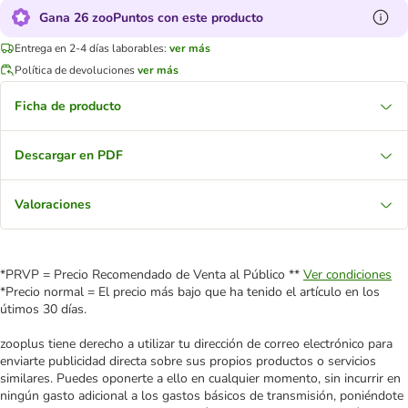
Gana 26 zooPuntos con este producto
Entrega en 2-4 días laborables:
ver más
Política de devoluciones
ver más
Ficha de producto
Descargar en PDF
Valoraciones
*PRVP = Precio Recomendado de Venta al Público **
Ver condiciones
*Precio normal = El precio más bajo que ha tenido el artículo en los
útimos 30 días.
zooplus tiene derecho a utilizar tu dirección de correo electrónico para
enviarte publicidad directa sobre sus propios productos o servicios
similares. Puedes oponerte a ello en cualquier momento, sin incurrir en
ningún gasto adicional a los gastos básicos de transmisión, poniéndote