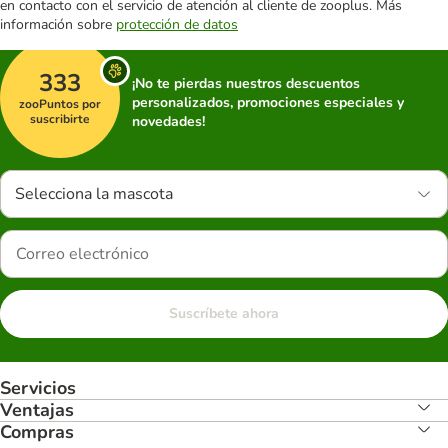
en contacto con el servicio de atención al cliente de zooplus. Más
información sobre
protección de datos
333
¡No te pierdas nuestros descuentos
personalizados, promociones especiales y
zooPuntos por
suscribirte
novedades!
Selecciona la mascota
Suscríbete ahora
Servicios
Ventajas
Compras