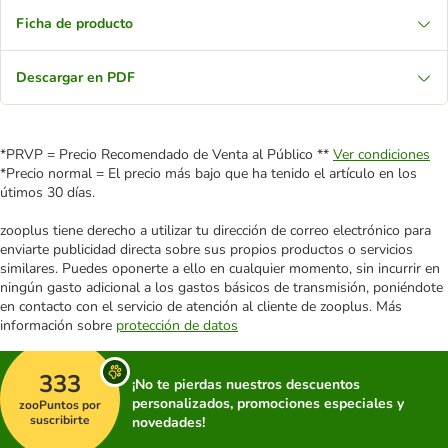
Ficha de producto
Descargar en PDF
*PRVP = Precio Recomendado de Venta al Público **
Ver condiciones
*Precio normal = El precio más bajo que ha tenido el artículo en los
útimos 30 días.
zooplus tiene derecho a utilizar tu dirección de correo electrónico para
enviarte publicidad directa sobre sus propios productos o servicios
similares. Puedes oponerte a ello en cualquier momento, sin incurrir en
ningún gasto adicional a los gastos básicos de transmisión, poniéndote
en contacto con el servicio de atención al cliente de zooplus. Más
información sobre
protección de datos
333
¡No te pierdas nuestros descuentos
personalizados, promociones especiales y
zooPuntos por
suscribirte
novedades!