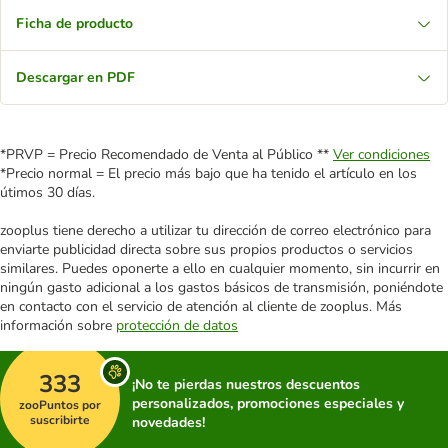
Ficha de producto
Descargar en PDF
*PRVP = Precio Recomendado de Venta al Público **
Ver condiciones
*Precio normal = El precio más bajo que ha tenido el artículo en los
útimos 30 días.
zooplus tiene derecho a utilizar tu dirección de correo electrónico para
enviarte publicidad directa sobre sus propios productos o servicios
similares. Puedes oponerte a ello en cualquier momento, sin incurrir en
ningún gasto adicional a los gastos básicos de transmisión, poniéndote
en contacto con el servicio de atención al cliente de zooplus. Más
información sobre
protección de datos
333
¡No te pierdas nuestros descuentos
personalizados, promociones especiales y
zooPuntos por
suscribirte
novedades!