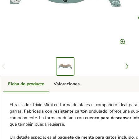
Ficha de producto
Valoraciones
El rascador Trixie Mimi en forma de ola es el compañero ideal para t
garras.
Fabricada con resistente cartón ondulado
, ofrece una supe
cómodamente. La forma ondulada con
cuenco para descansar in
que también pueda relajarse.
Un detalle especial es el
paquete de menta para gatos incluido
, 