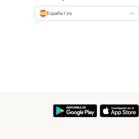
España / es