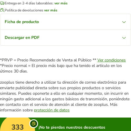
Entrega en 2-4 días laborables:
ver más
Política de devoluciones
ver más
Ficha de producto
Descargar en PDF
*PRVP = Precio Recomendado de Venta al Público **
Ver condiciones
*Precio normal = El precio más bajo que ha tenido el artículo en los
útimos 30 días.
zooplus tiene derecho a utilizar tu dirección de correo electrónico para
enviarte publicidad directa sobre sus propios productos o servicios
similares. Puedes oponerte a ello en cualquier momento, sin incurrir en
ningún gasto adicional a los gastos básicos de transmisión, poniéndote
en contacto con el servicio de atención al cliente de zooplus. Más
información sobre
protección de datos
333
¡No te pierdas nuestros descuentos