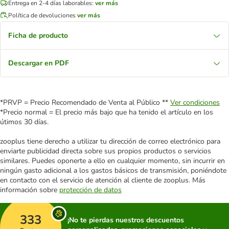
Entrega en 2-4 días laborables:
ver más
Política de devoluciones
ver más
Ficha de producto
Descargar en PDF
*PRVP = Precio Recomendado de Venta al Público **
Ver condiciones
*Precio normal = El precio más bajo que ha tenido el artículo en los
útimos 30 días.
zooplus tiene derecho a utilizar tu dirección de correo electrónico para
enviarte publicidad directa sobre sus propios productos o servicios
similares. Puedes oponerte a ello en cualquier momento, sin incurrir en
ningún gasto adicional a los gastos básicos de transmisión, poniéndote
en contacto con el servicio de atención al cliente de zooplus. Más
información sobre
protección de datos
333
¡No te pierdas nuestros descuentos