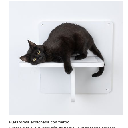
Plataforma acolchada con fieltro