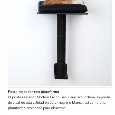
Poste rascador con plataforma
El poste rascador Modern Living San Francisco incluye un poste
de sisal de alta calidad en color negro o blanco, así como una
plataforma acolchada para observar.