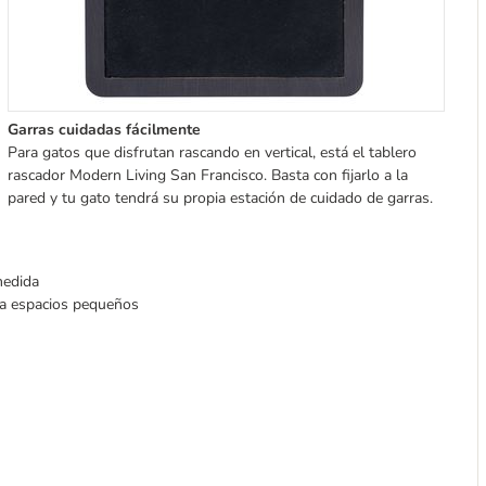
Garras cuidadas fácilmente
Para gatos que disfrutan rascando en vertical, está el tablero
rascador Modern Living San Francisco. Basta con fijarlo a la
pared y tu gato tendrá su propia estación de cuidado de garras.
medida
ara espacios pequeños