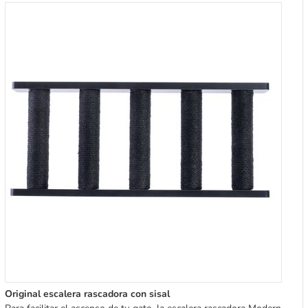
Original escalera rascadora con sisal