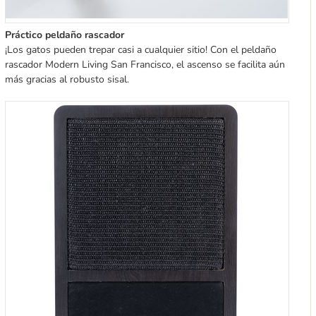
Práctico peldaño rascador
¡Los gatos pueden trepar casi a cualquier sitio! Con el peldaño
rascador Modern Living San Francisco, el ascenso se facilita aún
más gracias al robusto sisal.