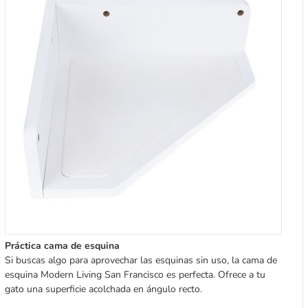
Práctica cama de esquina
Si buscas algo para aprovechar las esquinas sin uso, la cama de
esquina Modern Living San Francisco es perfecta. Ofrece a tu
gato una superficie acolchada en ángulo recto.