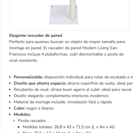
Elegante rascador de pared
Perfecto para quienes buscan un objeto de mayor tamaño para
montaje en pared. El rascador de pared Modern Living San
Francisco incluye 4 plataformas, cojín desmontable y poste de
sisal resistente.
Personalizable:
disposición individual para rutas de escalada a 
Diseño que ahorra espacio:
ahorra superficie de suelo, ideal p
Recubierto de sisal: ofrece buen agarre al subir, ideal para rascar
Diseño elegante: complementa interiores modernos
Material de montaje incluido: instalación fácil y rápida
Color:
negro o blanco
Medidas:
Poste rascador:
Medidas totales: 26,8 x 43 x 71,5 cm (L x An x Al)