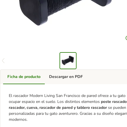
Ficha de producto
Descargar en PDF
El rascador Modern Living San Francisco de pared ofrece a tu gato un
ocupar espacio en el suelo. Los distintos elementos
poste rascado
rascador, cueva, rascador de pared y tablero rascador
se pueden d
personalizadas para tu gato aventurero. Gracias a su diseño elegan
modernos.