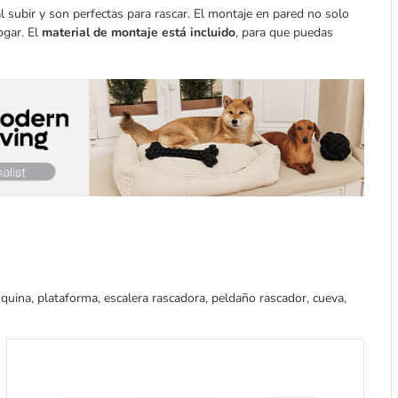
l subir y son perfectas para rascar. El montaje en pared no solo
ogar. El
material de montaje está incluido
, para que puedas
quina, plataforma, escalera rascadora, peldaño rascador, cueva,