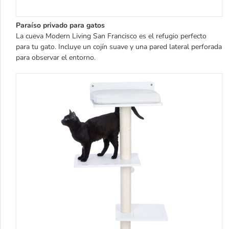
Paraíso privado para gatos
La cueva Modern Living San Francisco es el refugio perfecto
para tu gato. Incluye un cojín suave y una pared lateral perforada
para observar el entorno.