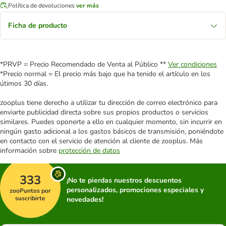
Política de devoluciones
ver más
Ficha de producto
*PRVP = Precio Recomendado de Venta al Público **
Ver condiciones
*Precio normal = El precio más bajo que ha tenido el artículo en los
útimos 30 días.
zooplus tiene derecho a utilizar tu dirección de correo electrónico para
enviarte publicidad directa sobre sus propios productos o servicios
similares. Puedes oponerte a ello en cualquier momento, sin incurrir en
ningún gasto adicional a los gastos básicos de transmisión, poniéndote
en contacto con el servicio de atención al cliente de zooplus. Más
información sobre
protección de datos
333
¡No te pierdas nuestros descuentos
personalizados, promociones especiales y
zooPuntos por
suscribirte
novedades!