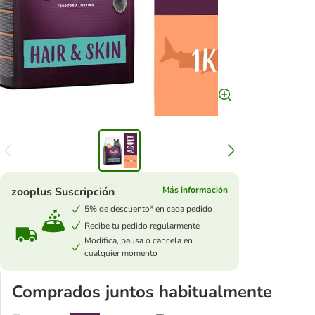
zooplus Suscripción
Más información
5% de descuento* en cada pedido
Recibe tu pedido regularmente
Modifica, pausa o cancela en
cualquier momento
Comprados juntos habitualmente