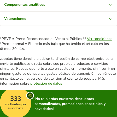
Componentes analíticos
Valoraciones
*PRVP = Precio Recomendado de Venta al Público **
Ver condiciones
*Precio normal = El precio más bajo que ha tenido el artículo en los
útimos 30 días.
zooplus tiene derecho a utilizar tu dirección de correo electrónico para
enviarte publicidad directa sobre sus propios productos o servicios
similares. Puedes oponerte a ello en cualquier momento, sin incurrir en
ningún gasto adicional a los gastos básicos de transmisión, poniéndote
en contacto con el servicio de atención al cliente de zooplus. Más
información sobre
protección de datos
333
¡No te pierdas nuestros descuentos
personalizados, promociones especiales y
zooPuntos por
suscribirte
novedades!