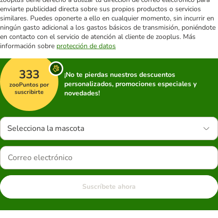
enviarte publicidad directa sobre sus propios productos o servicios
similares. Puedes oponerte a ello en cualquier momento, sin incurrir en
ningún gasto adicional a los gastos básicos de transmisión, poniéndote
en contacto con el servicio de atención al cliente de zooplus. Más
información sobre
protección de datos
333
¡No te pierdas nuestros descuentos
personalizados, promociones especiales y
zooPuntos por
suscribirte
novedades!
Selecciona la mascota
Suscríbete ahora