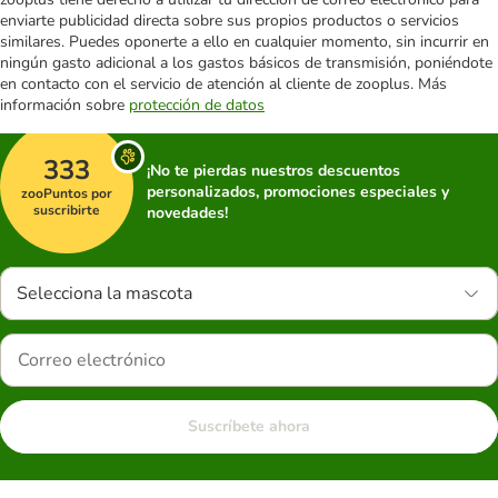
enviarte publicidad directa sobre sus propios productos o servicios
similares. Puedes oponerte a ello en cualquier momento, sin incurrir en
ningún gasto adicional a los gastos básicos de transmisión, poniéndote
en contacto con el servicio de atención al cliente de zooplus. Más
información sobre
protección de datos
333
¡No te pierdas nuestros descuentos
personalizados, promociones especiales y
zooPuntos por
suscribirte
novedades!
Selecciona la mascota
Suscríbete ahora