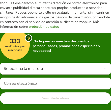
zooplus tiene derecho a utilizar tu dirección de correo electrónico para
enviarte publicidad directa sobre sus propios productos o servicios
similares. Puedes oponerte a ello en cualquier momento, sin incurrir en
ningún gasto adicional a los gastos básicos de transmisión, poniéndote
en contacto con el servicio de atención al cliente de zooplus. Más
información sobre
protección de datos
333
¡No te pierdas nuestros descuentos
personalizados, promociones especiales y
zooPuntos por
suscribirte
novedades!
Selecciona la mascota
Suscríbete ahora