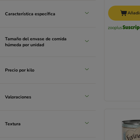
Añadir
Característica específica
Tamaño del envase de comida
húmeda por unidad
Precio por kilo
Valoraciones
Textura