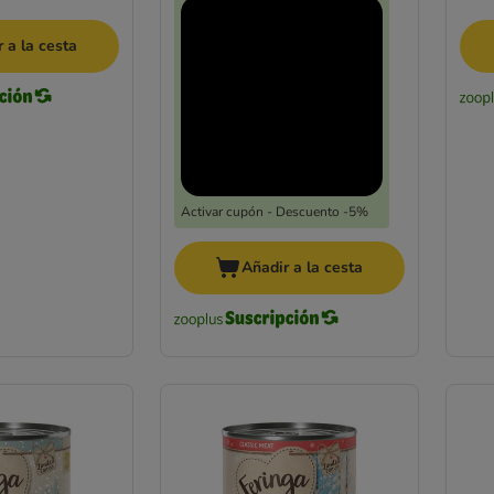
 a la cesta
Activar cupón - Descuento -5%
Añadir a la cesta