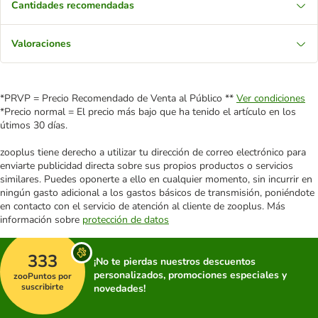
Cantidades recomendadas
Valoraciones
*PRVP = Precio Recomendado de Venta al Público **
Ver condiciones
*Precio normal = El precio más bajo que ha tenido el artículo en los
útimos 30 días.
zooplus tiene derecho a utilizar tu dirección de correo electrónico para
enviarte publicidad directa sobre sus propios productos o servicios
similares. Puedes oponerte a ello en cualquier momento, sin incurrir en
ningún gasto adicional a los gastos básicos de transmisión, poniéndote
en contacto con el servicio de atención al cliente de zooplus. Más
información sobre
protección de datos
333
¡No te pierdas nuestros descuentos
personalizados, promociones especiales y
zooPuntos por
suscribirte
novedades!