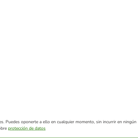
ares. Puedes oponerte a ello en cualquier momento, sin incurrir en ningún
sobre
protección de datos