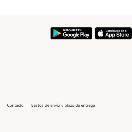
y
Contacto
Gastos de envío y plazo de entrega