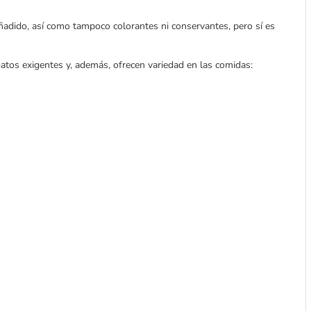
adido, así como tampoco colorantes ni conservantes, pero sí es
atos exigentes y, además, ofrecen variedad en las comidas: