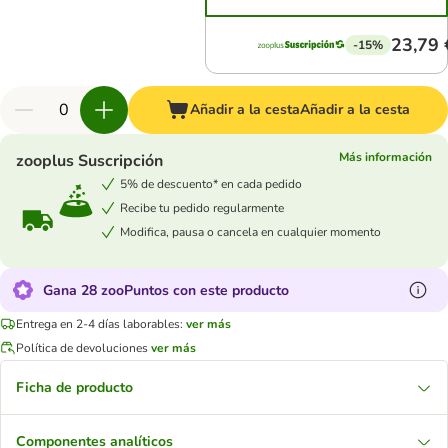
23,79 
-15%
Añadir a la cesta
Añadir a la cesta
Más información
zooplus Suscripción
5% de descuento* en cada pedido
Recibe tu pedido regularmente
Modifica, pausa o cancela en cualquier momento
Gana 28 zooPuntos con este producto
Entrega en 2-4 días laborables:
ver más
Política de devoluciones
ver más
Ficha de producto
Componentes analíticos