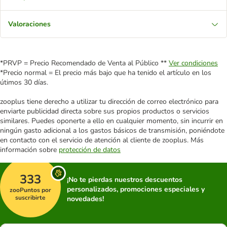
Valoraciones
*PRVP = Precio Recomendado de Venta al Público **
Ver condiciones
*Precio normal = El precio más bajo que ha tenido el artículo en los
útimos 30 días.
zooplus tiene derecho a utilizar tu dirección de correo electrónico para
enviarte publicidad directa sobre sus propios productos o servicios
similares. Puedes oponerte a ello en cualquier momento, sin incurrir en
ningún gasto adicional a los gastos básicos de transmisión, poniéndote
en contacto con el servicio de atención al cliente de zooplus. Más
información sobre
protección de datos
333
¡No te pierdas nuestros descuentos
personalizados, promociones especiales y
zooPuntos por
suscribirte
novedades!