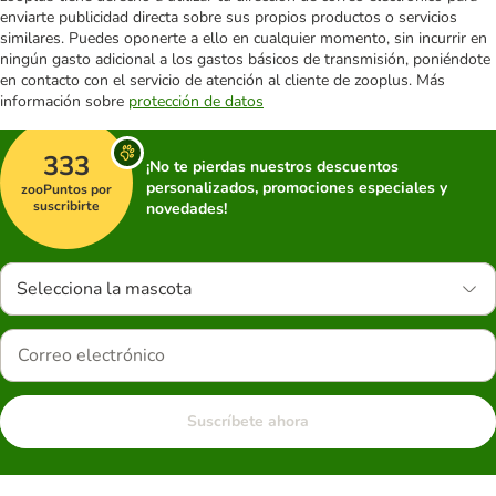
enviarte publicidad directa sobre sus propios productos o servicios
similares. Puedes oponerte a ello en cualquier momento, sin incurrir en
ningún gasto adicional a los gastos básicos de transmisión, poniéndote
en contacto con el servicio de atención al cliente de zooplus. Más
información sobre
protección de datos
333
¡No te pierdas nuestros descuentos
personalizados, promociones especiales y
zooPuntos por
suscribirte
novedades!
Selecciona la mascota
Suscríbete ahora