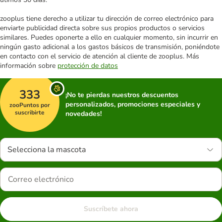
zooplus tiene derecho a utilizar tu dirección de correo electrónico para
enviarte publicidad directa sobre sus propios productos o servicios
similares. Puedes oponerte a ello en cualquier momento, sin incurrir en
ningún gasto adicional a los gastos básicos de transmisión, poniéndote
en contacto con el servicio de atención al cliente de zooplus. Más
información sobre
protección de datos
333
¡No te pierdas nuestros descuentos
personalizados, promociones especiales y
zooPuntos por
suscribirte
novedades!
Selecciona la mascota
Suscríbete ahora