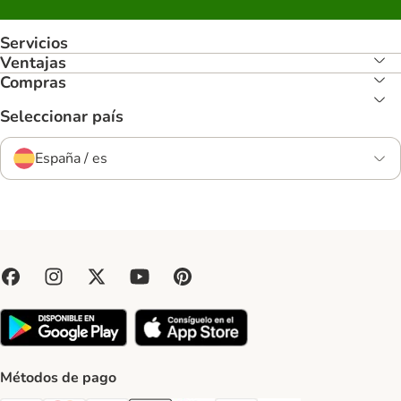
Servicios
Ventajas
Compras
Seleccionar país
España / es
Métodos de pago